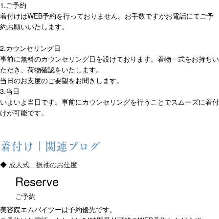
1.ご予約
着付けはWEB予約を行っておりません。お手数ですがお電話にてご予
約お願いいたします。
2.カウンセリング日
事前に無料のカウンセリング日を設けております。着物一式をお持ちい
ただき、荷物確認をいたします。
当日のお支度のご要望をお聞きします。
3.当日
いよいよ当日です。事前にカウンセリングを行うことでスムーズに着付
けが可能です。
着付け｜関連ブログ
◆
成人式 振袖のお仕度
Reserve
ご予約
美容院エムバイツーは予約優先です。