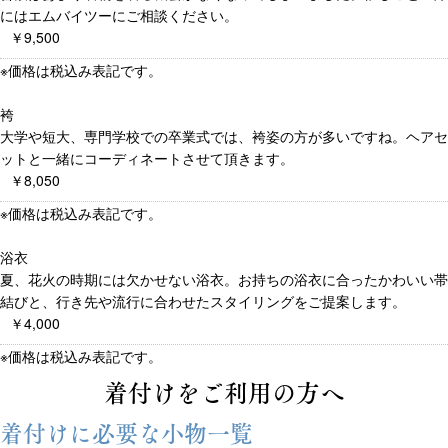
にはエムバイツーにご相談ください。
￥9,500
※価格は税込み表記です。
袴
大学や短大、専門学校での卒業式では、袴姿の方が多いですね。ヘアセ
ットと一緒にコーディネートさせて頂きます。
￥8,050
※価格は税込み表記です。
浴衣
夏、花火の時期には欠かせない浴衣。お持ちの浴衣に合ったかわいい帯
結びと、行き先や流行に合わせたスタイリングをご提案します。
￥4,000
※価格は税込み表記です。
着付けをご利用の方へ
着付けに必要な小物一覧