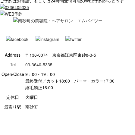
ご予約はお電話、もしくは24時間受付可能のWEB予約からどうぞ
Address
〒136-0074 東京都江東区東砂8-3-5
Tel
03-3640-5335
Open/Close
9：00～19：00
最終受付／カット18:00 パーマ・カラー17:00
縮毛矯正16:00
定休日
火曜日
最寄り駅
南砂町