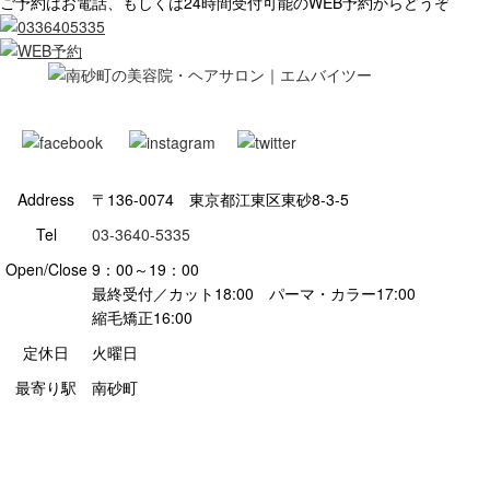
ご予約はお電話、もしくは24時間受付可能のWEB予約からどうぞ
Address
〒136-0074 東京都江東区東砂8-3-5
Tel
03-3640-5335
Open/Close
9：00～19：00
最終受付／カット18:00 パーマ・カラー17:00
縮毛矯正16:00
定休日
火曜日
最寄り駅
南砂町