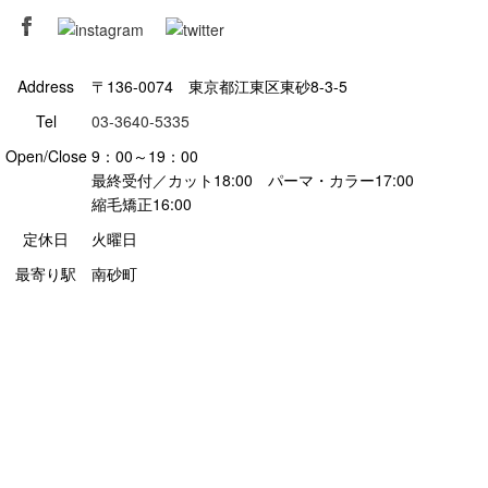
Address
〒136-0074 東京都江東区東砂8-3-5
Tel
03-3640-5335
Open/Close
9：00～19：00
最終受付／カット18:00 パーマ・カラー17:00
縮毛矯正16:00
定休日
火曜日
最寄り駅
南砂町