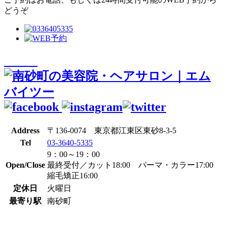
どうぞ
Address
〒136-0074 東京都江東区東砂8-3-5
Tel
03-3640-5335
9：00～19：00
Open/Close
最終受付／カット18:00 パーマ・カラー17:00
縮毛矯正16:00
定休日
火曜日
最寄り駅
南砂町