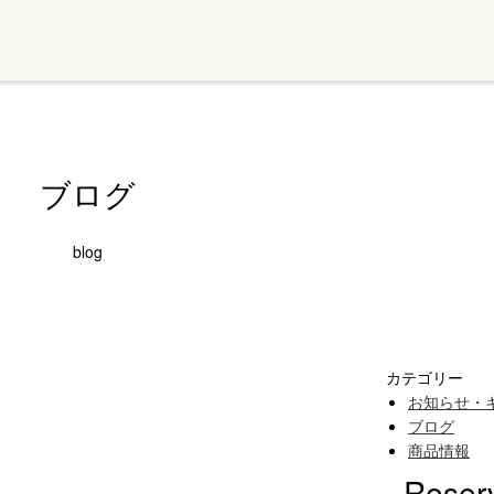
ブログ
blog
カテゴリー
お知らせ・
ブログ
商品情報
Reser