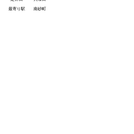
最寄り駅
南砂町