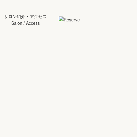
サロン紹介・アクセス
Salon / Access