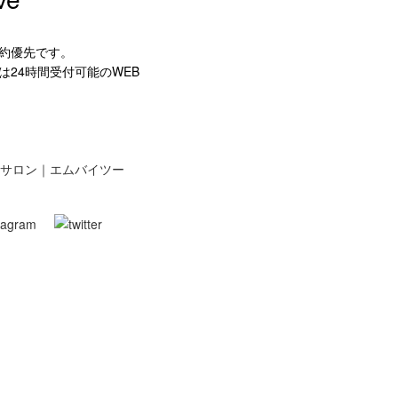
約優先です。
は24時間受付可能のWEB