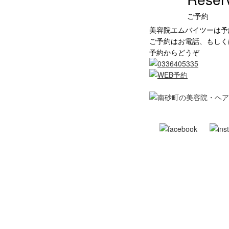
ご予約
美容院エムバイツーは予
ご予約はお電話、もしく
予約からどうぞ