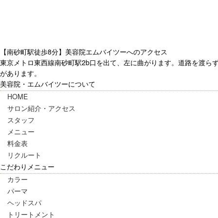
【南砂町駅徒歩8分】美容院エムバイツーへのアクセス
東京メトロ東西線南砂町駅2b口を出て、左に曲がります。道路を渡ら
があります。
美容院・エムバイツーについて
HOME
サロン紹介・アクセス
スタッフ
メニュー
料金表
リクルート
こだわりメニュー
カラー
パーマ
ヘッドスパ
トリートメント