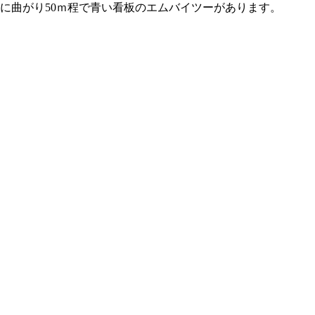
に曲がり50ｍ程で青い看板のエムバイツーがあります。