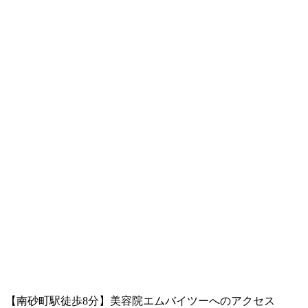
【南砂町駅徒歩8分】美容院エムバイツーへのアクセス