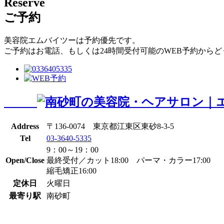
Reserve
ご予約
美容院エムバイツーは予約優先です。
ご予約はお電話、もしくは24時間受付可能のWEB予約からど
Address
〒136-0074 東京都江東区東砂8-3-5
Tel
03-3640-5335
9：00～19：00
Open/Close
最終受付／カット18:00 パーマ・カラー17:00
縮毛矯正16:00
定休日
火曜日
最寄り駅
南砂町