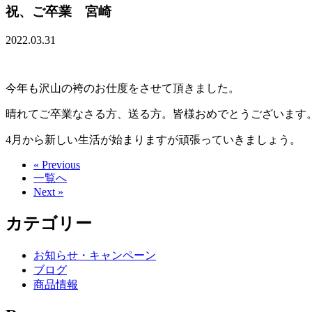
祝、ご卒業 宮崎
2022.03.31
今年も沢山の袴のお仕度をさせて頂きました。
晴れてご卒業なさる方、送る方。皆様おめでとうございます
4月から新しい生活が始まりますが頑張っていきましょう。
« Previous
一覧へ
Next »
カテゴリー
お知らせ・キャンペーン
ブログ
商品情報