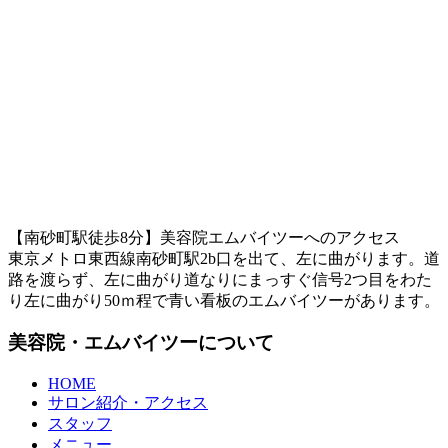
【南砂町駅徒歩8分】美容院エムバイツーへのアクセス
東京メトロ東西線南砂町駅2b口を出て、左に曲がります。道
路を渡らず、左に曲がり道なりにまっすぐ信号2つ目をわた
り左に曲がり50ｍ程で青い看板のエムバイツーがあります。
美容院・エムバイツーについて
HOME
サロン紹介・アクセス
スタッフ
メニュー