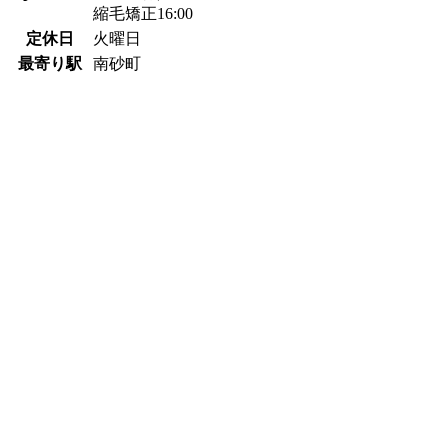
縮毛矯正16:00
定休日
火曜日
最寄り駅
南砂町