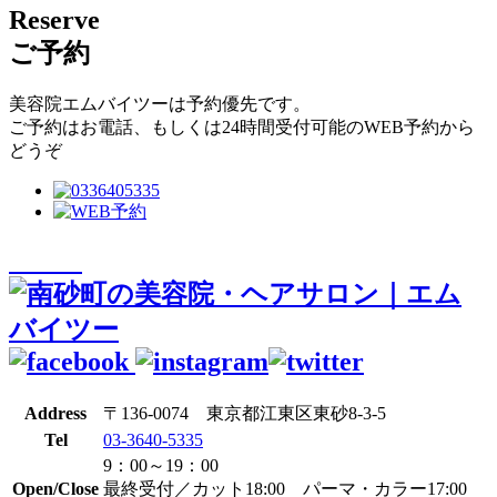
Reserve
ご予約
美容院エムバイツーは予約優先です。
ご予約はお電話、もしくは24時間受付可能のWEB予約から
どうぞ
Address
〒136-0074 東京都江東区東砂8-3-5
Tel
03-3640-5335
9：00～19：00
Open/Close
最終受付／カット18:00 パーマ・カラー17:00