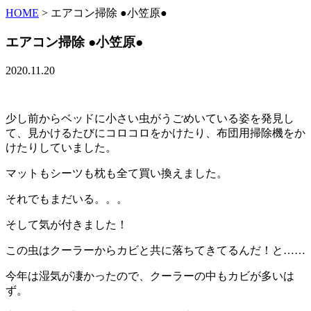
HOME
>
エアコン掃除 ●小笠原●
エアコン掃除 ●小笠原●
2020.11.20
少し前からベッドに小さい虫がうごめいている姿を発見し
て、見かけるたびにコロコロをかけたり、布団用掃除機をか
けたりしていました。
マットもシーツも枕も全て買い換えました。
それでもまだいる。。。
そして気が付きました！
この虫はクーラーからカビと共に落ちてきてるんだ！と……
今年は湿気が凄かったので、クーラーの中もカビが多いは
ず。