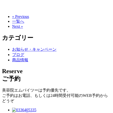
« Previous
一覧へ
Next »
カテゴリー
お知らせ・キャンペーン
ブログ
商品情報
Reserve
ご予約
美容院エムバイツーは予約優先です。
ご予約はお電話、もしくは24時間受付可能のWEB予約から
どうぞ