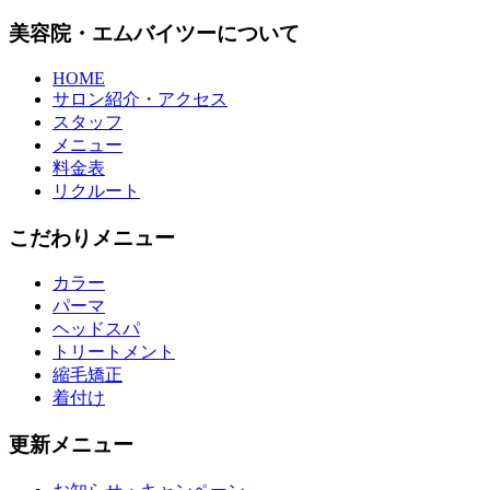
美容院・エムバイツーについて
HOME
サロン紹介・アクセス
スタッフ
メニュー
料金表
リクルート
こだわりメニュー
カラー
パーマ
ヘッドスパ
トリートメント
縮毛矯正
着付け
更新メニュー