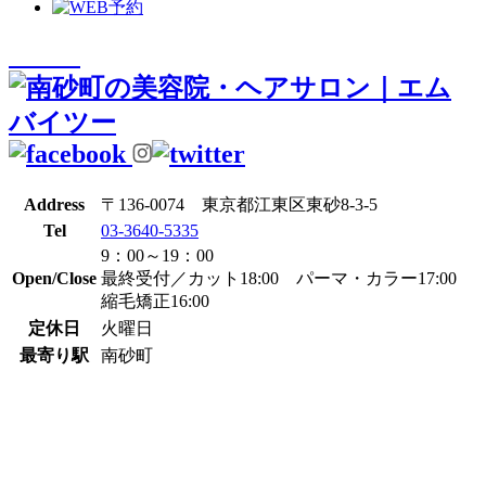
Address
〒136-0074 東京都江東区東砂8-3-5
Tel
03-3640-5335
9：00～19：00
Open/Close
最終受付／カット18:00 パーマ・カラー17:00
縮毛矯正16:00
定休日
火曜日
最寄り駅
南砂町