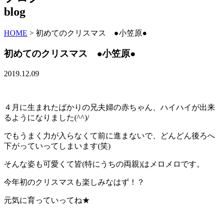
blog
HOME
>
初めてのクリスマス ●小笠原●
初めてのクリスマス ●小笠原●
2019.12.09
４月に生まれたばかりの兄夫婦の赤ちゃん、ハイハイが出来
るようになりました(^^)/
でもうまく力が入らなくて前に進まないで、どんどん後ろへ
下がっていってしまいます(笑)
そんな姿も可愛くて皆(特にうちの両親)はメロメロです。
今年初のクリスマスも楽しみなはず！？
元気に育っていってね★