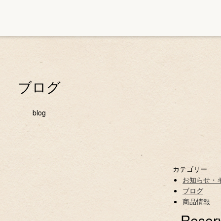
ブログ
blog
カテゴリー
お知らせ・
ブログ
商品情報
Reser