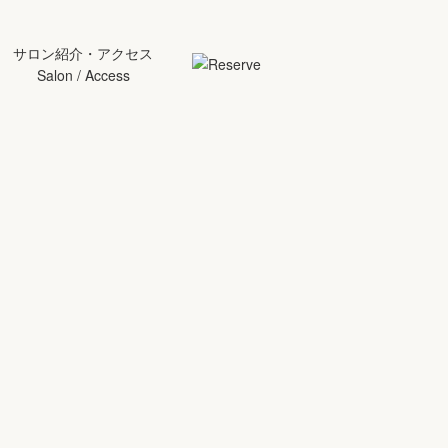
サロン紹介・アクセス
Salon / Access