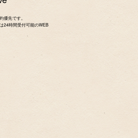
約優先です。
は24時間受付可能のWEB