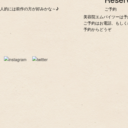
人的には前作の方が好みかな～♪
ご予約
美容院エムバイツーは予
ご予約はお電話、もしく
予約からどうぞ