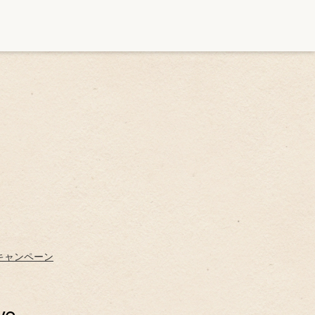
キャンペーン
ve