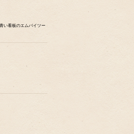
で青い看板のエムバイツー