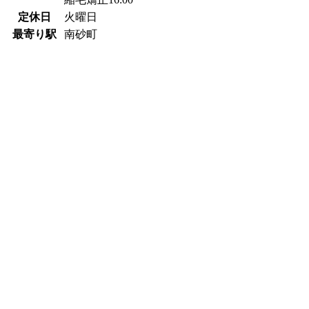
定休日
火曜日
最寄り駅
南砂町