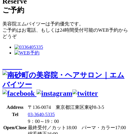
Reserve
ご予約
美容院エムバイツーは予約優先です。
ご予約はお電話、もしくは24時間受付可能のWEB予約から
どうぞ
Address
〒136-0074 東京都江東区東砂8-3-5
Tel
03-3640-5335
9：00～19：00
Open/Close
最終受付／カット18:00 パーマ・カラー17:00
縮毛矯正16:00