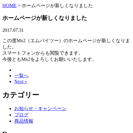
HOME
>
ホームページが新しくなりました
ホームページが新しくなりました
2017.07.31
この度Mx2（エムバイツー）のホームページが新しくなりま
した。
スマートフォンからも閲覧できます。
今後ともMx2をよろしくお願いいたします。
一覧へ
Next »
カテゴリー
お知らせ・キャンペーン
ブログ
商品情報